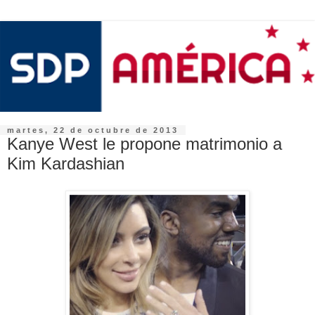
martes, 22 de octubre de 2013
Kanye West le propone matrimonio a
Kim Kardashian