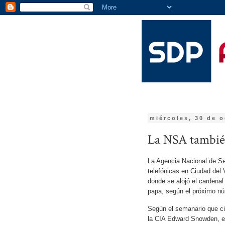
miércoles, 30 de 
La NSA también
La Agencia Nacional de S
telefónicas en Ciudad del 
donde se alojó el cardenal
papa, según el próximo nú
Según el semanario que ci
la CIA Edward Snowden, en