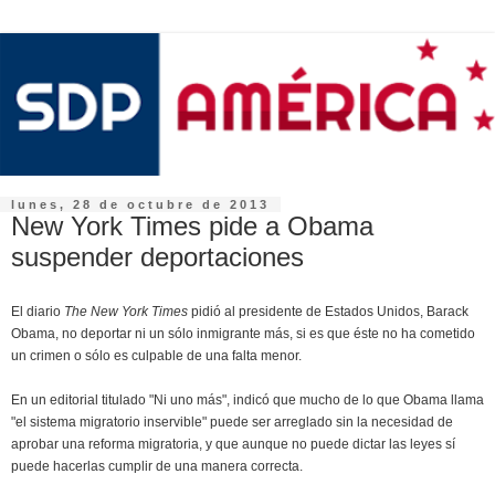
lunes, 28 de octubre de 2013
New York Times pide a Obama
suspender deportaciones
El diario
The New York Times
pidió al presidente de Estados Unidos, Barack
Obama, no deportar ni un sólo inmigrante más, si es que éste no ha cometido
un crimen o sólo es culpable de una falta menor.
En un editorial titulado "Ni uno más", indicó que mucho de lo que Obama llama
"el sistema migratorio inservible" puede ser arreglado sin la necesidad de
aprobar una reforma migratoria, y que aunque no puede dictar las leyes sí
puede hacerlas cumplir de una manera correcta.