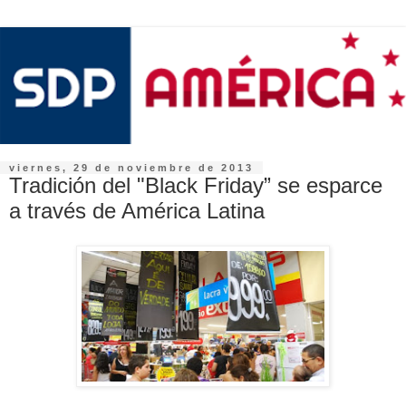
viernes, 29 de noviembre de 2013
Tradición del "Black Friday” se esparce
a través de América Latina