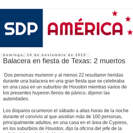
domingo, 10 de noviembre de 2013
Balacera en fiesta de Texas: 2 muertos
Dos personas murieron y al menos 22 resultaron heridas
durante una balacera en una gran fiesta que se celebraba
en una casa en un suburbio de Houston mientras varios de
los presentes huyeron llenos de pánico, dijeron las
autoridades.
Los disparos ocurrieron el sábado a altas horas de la noche
durante el convivio al que asistían más de 100 personas,
principalmente adultos, en una casa en el área de Cypress,
en los suburbios de Houston, dijo la oficina del jefe de la