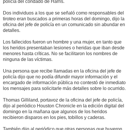
policía del condado de Harris.
Dos individuos a los que se señaló como responsables del
tiroteo eran buscados a primeras horas del domingo, dijo la
oficina del jefe de policía en un comunicado sin abundar en
detalles.
Los fallecidos fueron un hombre y una mujer, en tanto que
los heridos presentaban lesiones o heridas que iban desde
menores hasta críticas. No se facilitaron los nombres de
ninguna de las víctimas.
Una persona que recibe llamadas en la oficina del jefe de
policía dijo que no podía difundir mayor información y el
encargado de información pública no contestó de inmediato
los mensajes para solicitarle más detalles sobre lo ocurrido.
Thomas Gilliland, portavoz de la oficina del jefe de policía,
dijo al periódico Houston Chronicle en la edición digital del
domingo en la mañana que algunos de los heridos
recibieron disparos en los pies, tobillos y caderas.
También dijo al periódico que otras personas que huyeron