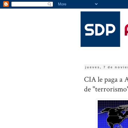
jueves, 7 de novi
CIA le paga a 
de "terrorismo