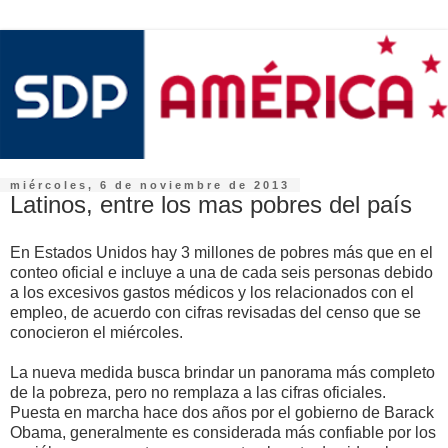
miércoles, 6 de noviembre de 2013
Latinos, entre los mas pobres del país
En Estados Unidos hay 3 millones de pobres más que en el
conteo oficial e incluye a una de cada seis personas debido
a los excesivos gastos médicos y los relacionados con el
empleo, de acuerdo con cifras revisadas del censo que se
conocieron el miércoles.
La nueva medida busca brindar un panorama más completo
de la pobreza, pero no remplaza a las cifras oficiales.
Puesta en marcha hace dos años por el gobierno de Barack
Obama, generalmente es considerada más confiable por los