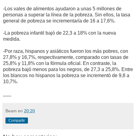
-Los vales de alimentos ayudaron a unas 5 millones de
personas a superar la línea de la pobreza. Sin ellos, la tasa
general de pobreza se incrementaría de 16 a 17,6%.
-La pobreza infantil bajó de 22,3 a 18% con la nueva
medida.
-Por raza, hispanos y asiáticos fueron los más pobres, con
27,8% y 16,7%, respectivamente, comparado con tasas de
25,8% y 11,8% con la fórmula oficial. En contraste, la
pobreza bajó menos para los negros, de 27,3 a 25,8%. Entre
los blancos no hispanos la pobreza se incrementó de 9,8 a
10,7%.
___
Beam
en
20:20
Compartir