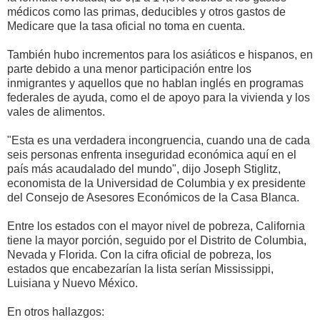
médicos como las primas, deducibles y otros gastos de
Medicare que la tasa oficial no toma en cuenta.
También hubo incrementos para los asiáticos e hispanos, en
parte debido a una menor participación entre los
inmigrantes y aquellos que no hablan inglés en programas
federales de ayuda, como el de apoyo para la vivienda y los
vales de alimentos.
"Esta es una verdadera incongruencia, cuando una de cada
seis personas enfrenta inseguridad económica aquí en el
país más acaudalado del mundo", dijo Joseph Stiglitz,
economista de la Universidad de Columbia y ex presidente
del Consejo de Asesores Económicos de la Casa Blanca.
Entre los estados con el mayor nivel de pobreza, California
tiene la mayor porción, seguido por el Distrito de Columbia,
Nevada y Florida. Con la cifra oficial de pobreza, los
estados que encabezarían la lista serían Mississippi,
Luisiana y Nuevo México.
En otros hallazgos: