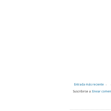
Entrada más reciente
Suscribirse a:
Enviar comen