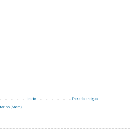
Inicio
Entrada antigua
tarios (Atom)