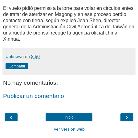
El vuelo pidió permiso a la torre para volar en círculos antes
de tratar de aterrizar en Magong y en ese proceso perdió
contacto con tierra, según explicó Jean Shen, director
general de la Administración Civil Aeronáutica de Taiwán en
una rueda de prensa, recoge la agencia oficial china
Xinhua.
Unknown
en
9:50
Compartir
No hay comentarios:
Publicar un comentario
‹
›
Inicio
Ver versión web