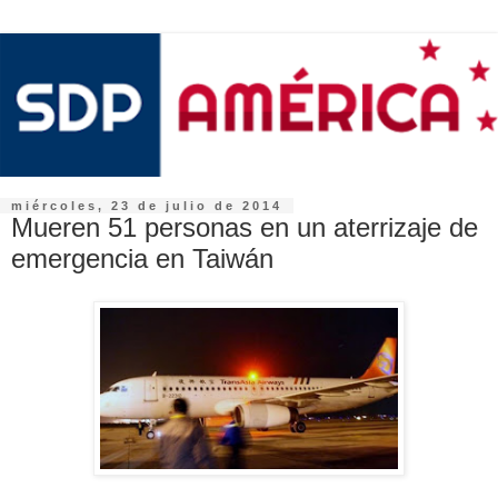
miércoles, 23 de julio de 2014
Mueren 51 personas en un aterrizaje de
emergencia en Taiwán