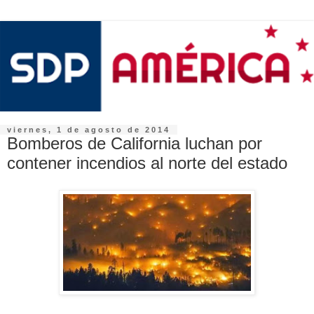
viernes, 1 de agosto de 2014
Bomberos de California luchan por
contener incendios al norte del estado