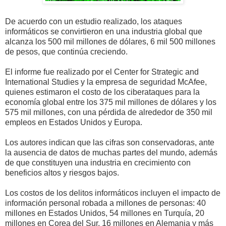
De acuerdo con un estudio realizado, los ataques
informáticos se convirtieron en una industria global que
alcanza los 500 mil millones de dólares, 6 mil 500 millones
de pesos, que continúa creciendo.
El informe fue realizado por el Center for Strategic and
International Studies y la empresa de seguridad McAfee,
quienes estimaron el costo de los ciberataques para la
economía global entre los 375 mil millones de dólares y los
575 mil millones, con una pérdida de alrededor de 350 mil
empleos en Estados Unidos y Europa.
Los autores indican que las cifras son conservadoras, ante
la ausencia de datos de muchas partes del mundo, además
de que constituyen una industria en crecimiento con
beneficios altos y riesgos bajos.
Los costos de los delitos informáticos incluyen el impacto de
información personal robada a millones de personas: 40
millones en Estados Unidos, 54 millones en Turquía, 20
millones en Corea del Sur, 16 millones en Alemania y más