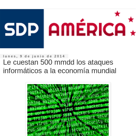
lunes, 9 de junio de 2014
Le cuestan 500 mmdd los ataques
informáticos a la economía mundial