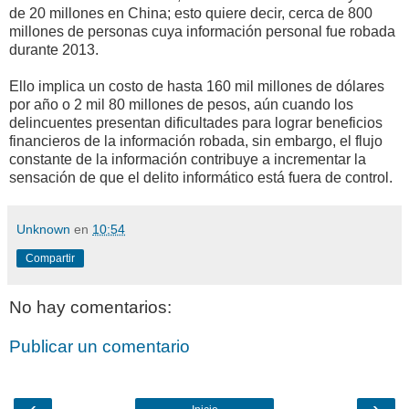
de 20 millones en China; esto quiere decir, cerca de 800
millones de personas cuya información personal fue robada
durante 2013.
Ello implica un costo de hasta 160 mil millones de dólares
por año o 2 mil 80 millones de pesos, aún cuando los
delincuentes presentan dificultades para lograr beneficios
financieros de la información robada, sin embargo, el flujo
constante de la información contribuye a incrementar la
sensación de que el delito informático está fuera de control.
Unknown
en
10:54
Compartir
No hay comentarios:
Publicar un comentario
‹
›