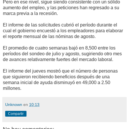
Pero en ese nivel, sigue siendo consistente con un sólido
aumento del empleo, y las peticiones han regresado a su
marca previa a la recesión.
El informe de las solicitudes cubrió el período durante el
cual el gobierno encuestó a los empleadores para elaborar
el reporte mensual de las nóminas de agosto.
El promedio de cuatro semanas bajó en 8,500 entre los
períodos del sondeo de julio y agosto, sugiriendo otro mes
de avances relativamente fuertes del mercado laboral.
El informe del jueves mostró que el número de personas
que siguieron recibiendo beneficios después de una
semana inicial de ayuda disminuyó en 49,000 a 2.50
millones.
Unknown
en
10:13
Compartir