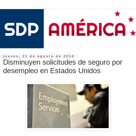
jueves, 21 de agosto de 2014
Disminuyen solicitudes de seguro por
desempleo en Estados Unidos