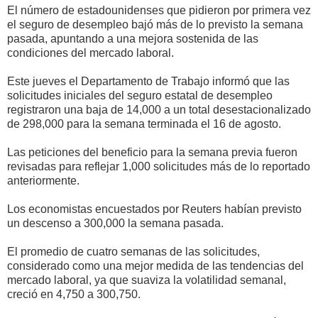
El número de estadounidenses que pidieron por primera vez
el seguro de desempleo bajó más de lo previsto la semana
pasada, apuntando a una mejora sostenida de las
condiciones del mercado laboral.
Este jueves el Departamento de Trabajo informó que las
solicitudes iniciales del seguro estatal de desempleo
registraron una baja de 14,000 a un total desestacionalizado
de 298,000 para la semana terminada el 16 de agosto.
Las peticiones del beneficio para la semana previa fueron
revisadas para reflejar 1,000 solicitudes más de lo reportado
anteriormente.
Los economistas encuestados por Reuters habían previsto
un descenso a 300,000 la semana pasada.
El promedio de cuatro semanas de las solicitudes,
considerado como una mejor medida de las tendencias del
mercado laboral, ya que suaviza la volatilidad semanal,
creció en 4,750 a 300,750.