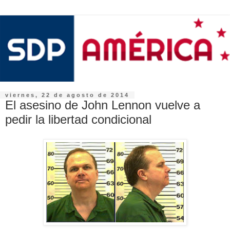
viernes, 22 de agosto de 2014
El asesino de John Lennon vuelve a
pedir la libertad condicional