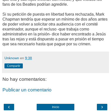
fans de los Beatles podrían agredirle.
Si su petición de puesta en libertad fuera rechazada, Mark
Chapman tendría que esperar un mínimo de dos años antes
de poder volver a solicitar otra audiencia con el comité
examinador, aunque el recluso -que trabaja como
administrativo en la prisión- dice haber encontrado a Jesús
tras las rejas y está dispuesto a pasar en prisión el tiempo
que sea necesario hasta que pague por su crimen.
Unknown
en
9:38
Compartir
No hay comentarios:
Publicar un comentario
‹
›
Inicio