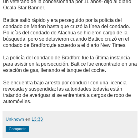
un veterano de la concesionaria por 11 años- dijo al diario
Ocala Star Banner.
Battice salió rápido y era perseguido por la policía del
condado de Marion hasta que cruzó la línea del condado.
Policías del condado de Alachua se hicieron cargo de la
búsqueda, pero se detuvieron cuando Battice cruzó en el
condado de Bradford,de acuerdo a el diario New Times.
La policía del condado de Bradford fue la última instancia
para asistir en la persecución, Battice fue encontrado en una
estación de gas, llenando el tanque del coche.
Se encuentra bajo arresto por conducir con una licencia
revocada y suspendida; las autoridades todavía están
tratando de averiguar si se enfrentará a cargos de robo de
automóviles.
Unknown
en
13:33
Compartir