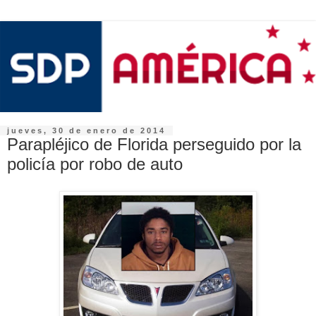
jueves, 30 de enero de 2014
Parapléjico de Florida perseguido por la
policía por robo de auto