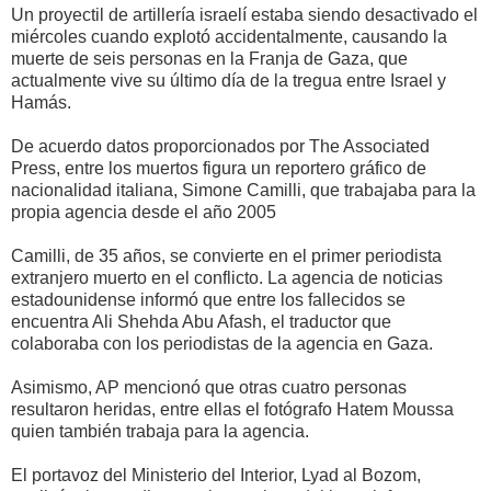
Un proyectil de artillería israelí estaba siendo desactivado el
miércoles cuando explotó accidentalmente, causando la
muerte de seis personas en la Franja de Gaza, que
actualmente vive su último día de la tregua entre Israel y
Hamás.
De acuerdo datos proporcionados por The Associated
Press, entre los muertos figura un reportero gráfico de
nacionalidad italiana, Simone Camilli, que trabajaba para la
propia agencia desde el año 2005
Camilli, de 35 años, se convierte en el primer periodista
extranjero muerto en el conflicto. La agencia de noticias
estadounidense informó que entre los fallecidos se
encuentra Ali Shehda Abu Afash, el traductor que
colaboraba con los periodistas de la agencia en Gaza.
Asimismo, AP mencionó que otras cuatro personas
resultaron heridas, entre ellas el fotógrafo Hatem Moussa
quien también trabaja para la agencia.
El portavoz del Ministerio del Interior, Lyad al Bozom,