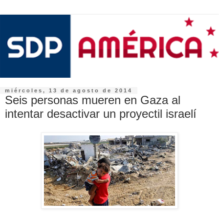
miércoles, 13 de agosto de 2014
Seis personas mueren en Gaza al
intentar desactivar un proyectil israelí