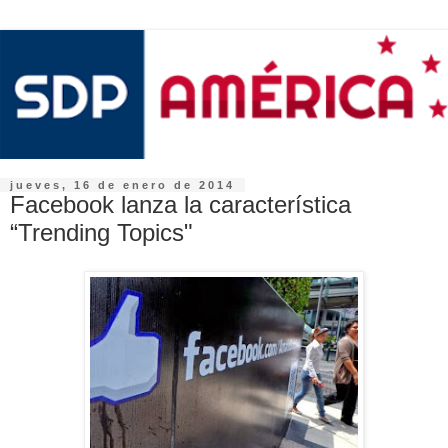
jueves, 16 de enero de 2014
Facebook lanza la característica
“Trending Topics"