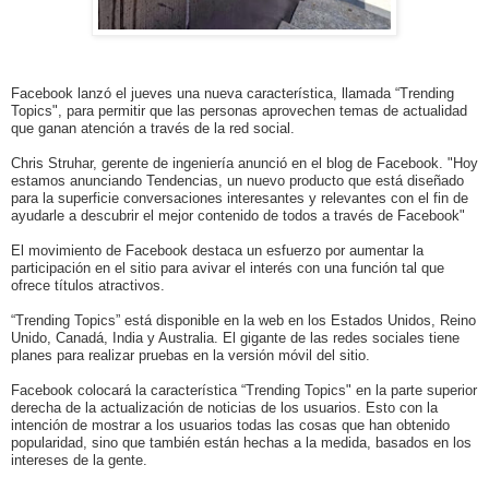
Facebook lanzó el jueves una nueva característica, llamada “Trending
Topics", para permitir que las personas aprovechen temas de actualidad
que ganan atención a través de la red social.
Chris Struhar, gerente de ingeniería anunció en el blog de Facebook. "Hoy
estamos anunciando Tendencias, un nuevo producto que está diseñado
para la superficie conversaciones interesantes y relevantes con el fin de
ayudarle a descubrir el mejor contenido de todos a través de Facebook"
El movimiento de Facebook destaca un esfuerzo por aumentar la
participación en el sitio para avivar el interés con una función tal que
ofrece títulos atractivos.
“Trending Topics” está disponible en la web en los Estados Unidos, Reino
Unido, Canadá, India y Australia. El gigante de las redes sociales tiene
planes para realizar pruebas en la versión móvil del sitio.
Facebook colocará la característica “Trending Topics" en la parte superior
derecha de la actualización de noticias de los usuarios. Esto con la
intención de mostrar a los usuarios todas las cosas que han obtenido
popularidad, sino que también están hechas a la medida, basados ​​en los
intereses de la gente.