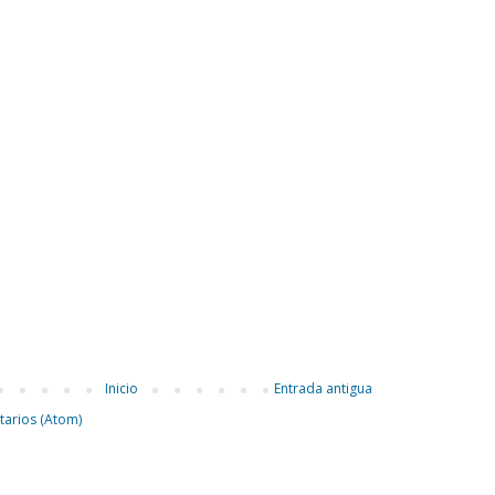
Inicio
Entrada antigua
tarios (Atom)