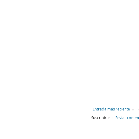
Entrada más reciente
Suscribirse a:
Enviar comen