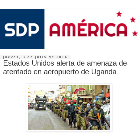
jueves, 3 de julio de 2014
Estados Unidos alerta de amenaza de
atentado en aeropuerto de Uganda