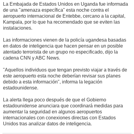
La Embajada de Estados Unidos en Uganda fue informada
de una "amenaza específica" esta noche contra el
aeropuerto internacional de Entebbe, cercano a la capital,
Kampala, por lo que ha recomendado que se eviten las
instalaciones.
Las informaciones vienen de la policía ugandesa basadas
en datos de inteligencia que hacen pensar en un posible
atentado terrorista de un grupo no especificado, dijo la
cadena CNN y ABC News.
"Aquellos individuos que tengan previsto viajar a través de
este aeropuerto esta noche deberían revisar sus planes
debido a esta información", informa la legación
estadounidense.
La alerta llega poco después de que el Gobierno
estadounidense anunciara que coordinará medidas para
aumentar la seguridad en algunos aeropuertos
internacionales con conexiones directas con Estados
Unidos tras analizar datos de inteligencia.