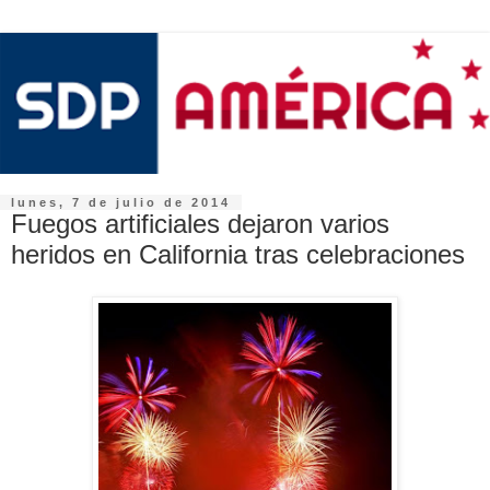
lunes, 7 de julio de 2014
Fuegos artificiales dejaron varios
heridos en California tras celebraciones