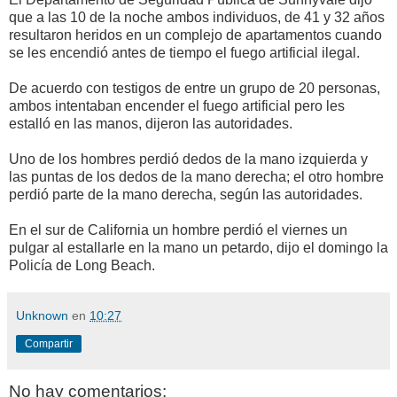
que a las 10 de la noche ambos individuos, de 41 y 32 años
resultaron heridos en un complejo de apartamentos cuando
se les encendió antes de tiempo el fuego artificial ilegal.
De acuerdo con testigos de entre un grupo de 20 personas,
ambos intentaban encender el fuego artificial pero les
estalló en las manos, dijeron las autoridades.
Uno de los hombres perdió dedos de la mano izquierda y
las puntas de los dedos de la mano derecha; el otro hombre
perdió parte de la mano derecha, según las autoridades.
En el sur de California un hombre perdió el viernes un
pulgar al estallarle en la mano un petardo, dijo el domingo la
Policía de Long Beach.
Unknown
en
10:27
Compartir
No hay comentarios: