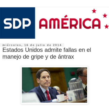
miércoles, 16 de julio de 2014
Estados Unidos admite fallas en el
manejo de gripe y de ántrax