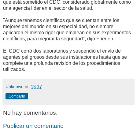
que está sometido el CDC, considerado globalmente como
una agencia líder en el sector de la salud.
"Aunque tenemos científicos que se cuentan entre los
mejores del mundo en su especialidad, no siempre
aplicaron el mismo rigor que emplean en sus experimentos
científicos, para mejorar la seguridad", dijo Frieden.
El CDC cerró dos laboratorios y suspendió el envío de
agentes peligrosos desde sus instalaciones hasta que se
complete una profunda revisión de los procedimientos
utilizados.
Unknown
en
13:17
Compartir
No hay comentarios:
Publicar un comentario