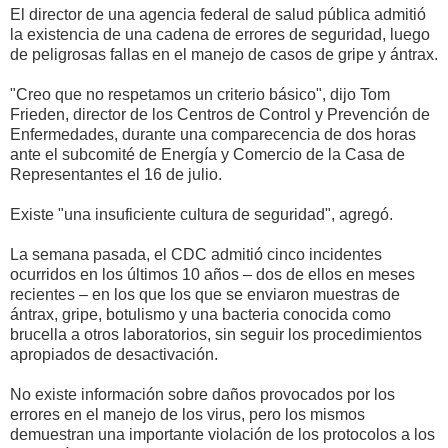
El director de una agencia federal de salud pública admitió
la existencia de una cadena de errores de seguridad, luego
de peligrosas fallas en el manejo de casos de gripe y ántrax.
"Creo que no respetamos un criterio básico", dijo Tom
Frieden, director de los Centros de Control y Prevención de
Enfermedades, durante una comparecencia de dos horas
ante el subcomité de Energía y Comercio de la Casa de
Representantes el 16 de julio.
Existe "una insuficiente cultura de seguridad", agregó.
La semana pasada, el CDC admitió cinco incidentes
ocurridos en los últimos 10 años – dos de ellos en meses
recientes – en los que los que se enviaron muestras de
ántrax, gripe, botulismo y una bacteria conocida como
brucella a otros laboratorios, sin seguir los procedimientos
apropiados de desactivación.
No existe información sobre daños provocados por los
errores en el manejo de los virus, pero los mismos
demuestran una importante violación de los protocolos a los