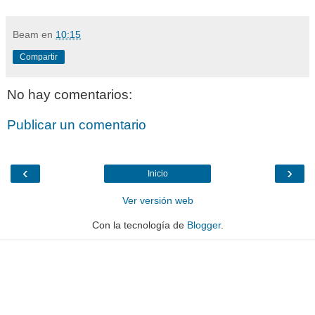
Beam
en
10:15
Compartir
No hay comentarios:
Publicar un comentario
‹
›
Inicio
Ver versión web
Con la tecnología de
Blogger
.