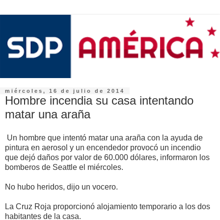
miércoles, 16 de julio de 2014
Hombre incendia su casa intentando
matar una araña
Un hombre que intentó matar una araña con la ayuda de
pintura en aerosol y un encendedor provocó un incendio
que dejó daños por valor de 60.000 dólares, informaron los
bomberos de Seattle el miércoles.
No hubo heridos, dijo un vocero.
La Cruz Roja proporcionó alojamiento temporario a los dos
habitantes de la casa.