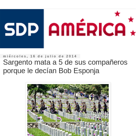
miércoles, 16 de julio de 2014
Sargento mata a 5 de sus compañeros
porque le decían Bob Esponja