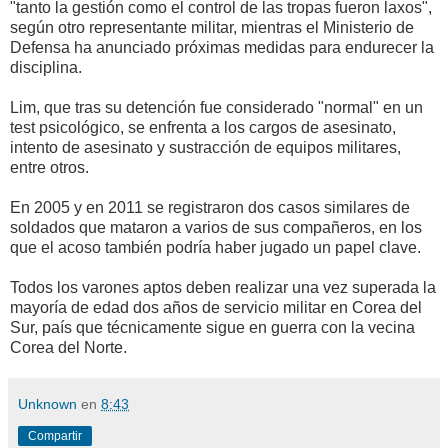
"tanto la gestión como el control de las tropas fueron laxos",
según otro representante militar, mientras el Ministerio de
Defensa ha anunciado próximas medidas para endurecer la
disciplina.
Lim, que tras su detención fue considerado "normal" en un
test psicológico, se enfrenta a los cargos de asesinato,
intento de asesinato y sustracción de equipos militares,
entre otros.
En 2005 y en 2011 se registraron dos casos similares de
soldados que mataron a varios de sus compañeros, en los
que el acoso también podría haber jugado un papel clave.
Todos los varones aptos deben realizar una vez superada la
mayoría de edad dos años de servicio militar en Corea del
Sur, país que técnicamente sigue en guerra con la vecina
Corea del Norte.
Unknown
en
8:43
Compartir