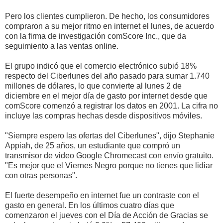
Pero los clientes cumplieron. De hecho, los consumidores
compraron a su mejor ritmo en internet el lunes, de acuerdo
con la firma de investigación comScore Inc., que da
seguimiento a las ventas online.
El grupo indicó que el comercio electrónico subió 18%
respecto del Ciberlunes del año pasado para sumar 1.740
millones de dólares, lo que convierte al lunes 2 de
diciembre en el mejor día de gasto por internet desde que
comScore comenzó a registrar los datos en 2001. La cifra no
incluye las compras hechas desde dispositivos móviles.
"Siempre espero las ofertas del Ciberlunes", dijo Stephanie
Appiah, de 25 años, un estudiante que compró un
transmisor de video Google Chromecast con envío gratuito.
"Es mejor que el Viernes Negro porque no tienes que lidiar
con otras personas".
El fuerte desempeño en internet fue un contraste con el
gasto en general. En los últimos cuatro días que
comenzaron el jueves con el Día de Acción de Gracias se