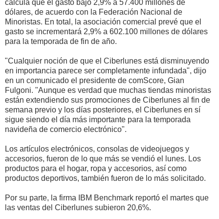
calcula que el gasto bajó 2,9% a 57.400 millones de
dólares, de acuerdo con la Federación Nacional de
Minoristas. En total, la asociación comercial prevé que el
gasto se incrementará 2,9% a 602.100 millones de dólares
para la temporada de fin de año.
"Cualquier noción de que el Ciberlunes está disminuyendo
en importancia parece ser completamente infundada", dijo
en un comunicado el presidente de comScore, Gian
Fulgoni. "Aunque es verdad que muchas tiendas minoristas
están extendiendo sus promociones de Ciberlunes al fin de
semana previo y los días posteriores, el Ciberlunes en sí
sigue siendo el día más importante para la temporada
navideña de comercio electrónico".
Los artículos electrónicos, consolas de videojuegos y
accesorios, fueron de lo que más se vendió el lunes. Los
productos para el hogar, ropa y accesorios, así como
productos deportivos, también fueron de lo más solicitado.
Por su parte, la firma IBM Benchmark reportó el martes que
las ventas del Ciberlunes subieron 20,6%.