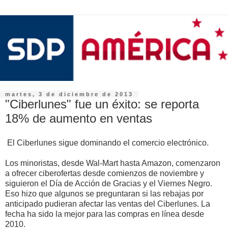
martes, 3 de diciembre de 2013
"Ciberlunes" fue un éxito: se reporta
18% de aumento en ventas
El Ciberlunes sigue dominando el comercio electrónico.
Los minoristas, desde Wal-Mart hasta Amazon, comenzaron
a ofrecer ciberofertas desde comienzos de noviembre y
siguieron el Día de Acción de Gracias y el Viernes Negro.
Eso hizo que algunos se preguntaran si las rebajas por
anticipado pudieran afectar las ventas del Ciberlunes. La
fecha ha sido la mejor para las compras en línea desde
2010.