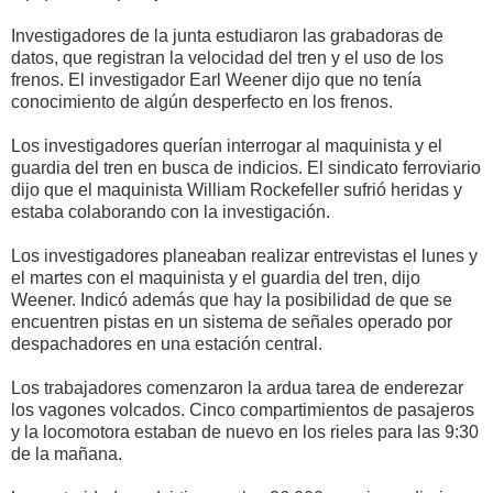
Investigadores de la junta estudiaron las grabadoras de
datos, que registran la velocidad del tren y el uso de los
frenos. El investigador Earl Weener dijo que no tenía
conocimiento de algún desperfecto en los frenos.
Los investigadores querían interrogar al maquinista y el
guardia del tren en busca de indicios. El sindicato ferroviario
dijo que el maquinista William Rockefeller sufrió heridas y
estaba colaborando con la investigación.
Los investigadores planeaban realizar entrevistas el lunes y
el martes con el maquinista y el guardia del tren, dijo
Weener. Indicó además que hay la posibilidad de que se
encuentren pistas en un sistema de señales operado por
despachadores en una estación central.
Los trabajadores comenzaron la ardua tarea de enderezar
los vagones volcados. Cinco compartimientos de pasajeros
y la locomotora estaban de nuevo en los rieles para las 9:30
de la mañana.