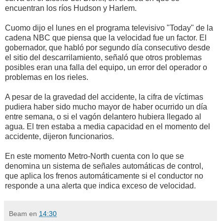
encuentran los ríos Hudson y Harlem.
Cuomo dijo el lunes en el programa televisivo "Today" de la
cadena NBC que piensa que la velocidad fue un factor. El
gobernador, que habló por segundo día consecutivo desde
el sitio del descarrilamiento, señaló que otros problemas
posibles eran una falla del equipo, un error del operador o
problemas en los rieles.
A pesar de la gravedad del accidente, la cifra de víctimas
pudiera haber sido mucho mayor de haber ocurrido un día
entre semana, o si el vagón delantero hubiera llegado al
agua. El tren estaba a media capacidad en el momento del
accidente, dijeron funcionarios.
En este momento Metro-North cuenta con lo que se
denomina un sistema de señales automáticas de control,
que aplica los frenos automáticamente si el conductor no
responde a una alerta que indica exceso de velocidad.
Beam
en
14:30