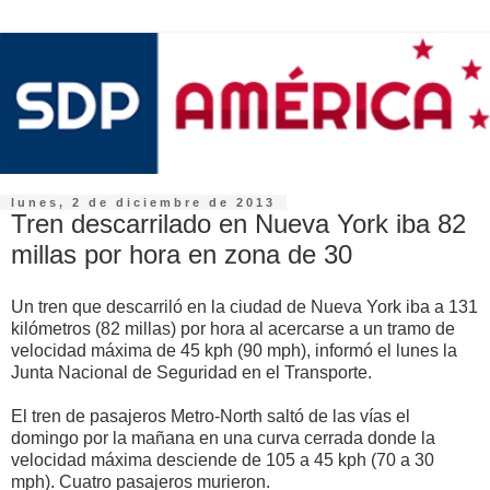
lunes, 2 de diciembre de 2013
Tren descarrilado en Nueva York iba 82
millas por hora en zona de 30
Un tren que descarriló en la ciudad de Nueva York iba a 131
kilómetros (82 millas) por hora al acercarse a un tramo de
velocidad máxima de 45 kph (90 mph), informó el lunes la
Junta Nacional de Seguridad en el Transporte.
El tren de pasajeros Metro-North saltó de las vías el
domingo por la mañana en una curva cerrada donde la
velocidad máxima desciende de 105 a 45 kph (70 a 30
mph). Cuatro pasajeros murieron.