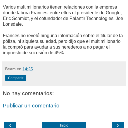
Varios multimillonarios tienen relaciones con la empresa
donde labora Frances, entre ellos el presidente de Google,
Eric Schmidt, y el cofundador de Palantir Technologies, Joe
Lonsdale.
Frances no reveló ninguna información sobre el titular de la
póliza, ni siquiera su edad, pero dijo que el multimillonario
la compró para ayudar a sus herederos a no pagar el
impuesto de sucesión de 45%.
Beam
en
14:25
Compartir
No hay comentarios:
Publicar un comentario
‹
›
Inicio