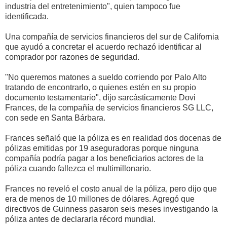
industria del entretenimiento", quien tampoco fue
identificada.
Una compañía de servicios financieros del sur de California
que ayudó a concretar el acuerdo rechazó identificar al
comprador por razones de seguridad.
"No queremos matones a sueldo corriendo por Palo Alto
tratando de encontrarlo, o quienes estén en su propio
documento testamentario", dijo sarcásticamente Dovi
Frances, de la compañía de servicios financieros SG LLC,
con sede en Santa Bárbara.
Frances señaló que la póliza es en realidad dos docenas de
pólizas emitidas por 19 aseguradoras porque ninguna
compañía podría pagar a los beneficiarios actores de la
póliza cuando fallezca el multimillonario.
Frances no reveló el costo anual de la póliza, pero dijo que
era de menos de 10 millones de dólares. Agregó que
directivos de Guinness pasaron seis meses investigando la
póliza antes de declararla récord mundial.