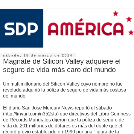
sábado, 15 de marzo de 2014
Magnate de Silicon Valley adquiere el
seguro de vida más caro del mundo
Un multimillonario del Silicon Valley cuyo nombre no fue
revelado adquirió la póliza de seguro de vida más costosa
del mundo.
El diario San Jose Mercury News reportó el sábado
(http://tinyurl.com/n352sla) que directivos del Libro Guinness
de Récords Mundiales dijeron que la póliza de seguro de
vida de 201 millones de dólares es más del doble que el
récord previo establecido en 1990 por una "figura de la